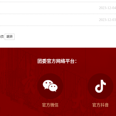
2023-12-04
2023-12-03
/3页
跳转
团委官方网络平台：
官方微信
官方抖音