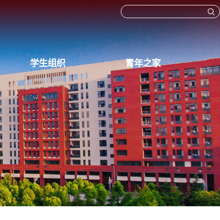
学生组织
青年之家