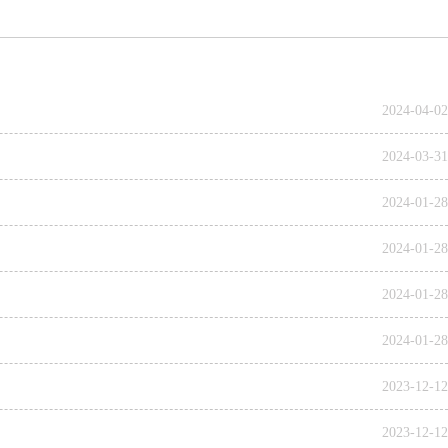
2024-04-02
2024-03-31
2024-01-28
2024-01-28
2024-01-28
2024-01-28
2023-12-12
2023-12-12