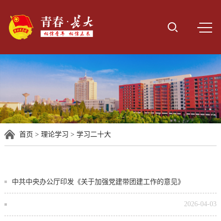
首页
>
理论学习
>
学习二十大
中共中央办公厅印发《关于加强党建带团建工作的意见》
2026-04-03