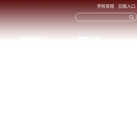
学校官网
旧版入口
学生组织
青年之家